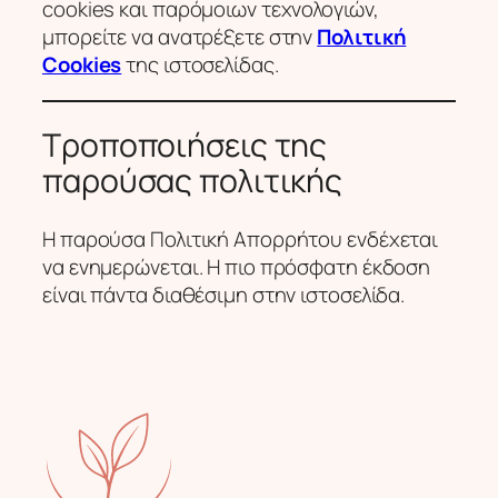
cookies και παρόμοιων τεχνολογιών,
μπορείτε να ανατρέξετε στην
Πολιτική
Cookies
της ιστοσελίδας.
Τροποποιήσεις της
παρούσας πολιτικής
Η παρούσα Πολιτική Απορρήτου ενδέχεται
να ενημερώνεται. Η πιο πρόσφατη έκδοση
είναι πάντα διαθέσιμη στην ιστοσελίδα.