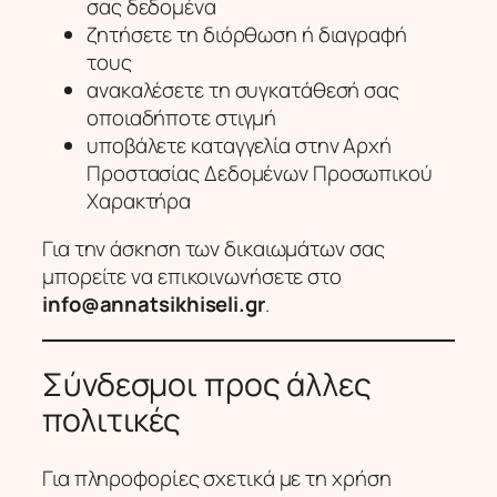
σας δεδομένα
ζητήσετε τη διόρθωση ή διαγραφή
τους
ανακαλέσετε τη συγκατάθεσή σας
οποιαδήποτε στιγμή
υποβάλετε καταγγελία στην Αρχή
Προστασίας Δεδομένων Προσωπικού
Χαρακτήρα
Για την άσκηση των δικαιωμάτων σας
μπορείτε να επικοινωνήσετε στο
info@annatsikhiseli.gr
.
Σύνδεσμοι προς άλλες
πολιτικές
Για πληροφορίες σχετικά με τη χρήση