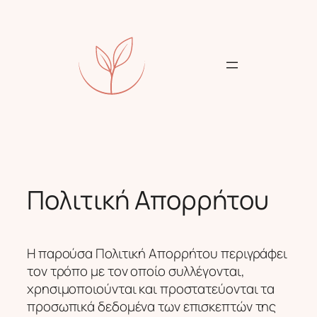
Skip
to
content
Πολιτική Απορρήτου
Η παρούσα Πολιτική Απορρήτου περιγράφει
τον τρόπο με τον οποίο συλλέγονται,
χρησιμοποιούνται και προστατεύονται τα
προσωπικά δεδομένα των επισκεπτών της