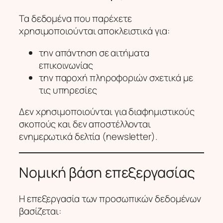
Τα δεδομένα που παρέχετε
χρησιμοποιούνται αποκλειστικά για:
την απάντηση σε αιτήματα
επικοινωνίας
την παροχή πληροφοριών σχετικά με
τις υπηρεσίες
Δεν χρησιμοποιούνται για διαφημιστικούς
σκοπούς και δεν αποστέλλονται
ενημερωτικά δελτία (newsletter).
Νομική βάση επεξεργασίας
Η επεξεργασία των προσωπικών δεδομένων
βασίζεται: