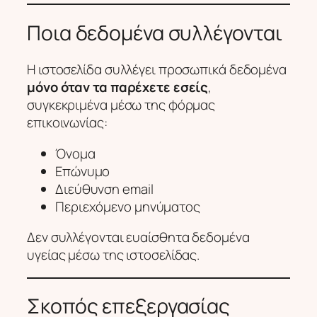
Ποια δεδομένα συλλέγονται
Η ιστοσελίδα συλλέγει προσωπικά δεδομένα
μόνο όταν τα παρέχετε εσείς
,
συγκεκριμένα μέσω της φόρμας
επικοινωνίας:
Όνομα
Επώνυμο
Διεύθυνση email
Περιεχόμενο μηνύματος
Δεν συλλέγονται ευαίσθητα δεδομένα
υγείας μέσω της ιστοσελίδας.
Σκοπός επεξεργασίας