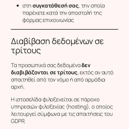
στη
συγκατάθεσή σας
, την οποία
παρέχετε κατά την αποστολή της
φόρμας επικοινωνίας
Διαβίβαση δεδομένων σε
τρίτους
Τα προσωπικά σας δεδομένα
δεν
διαβιβάζονται σε τρίτους
, εκτός αν αυτό
απαιτηθεί από τον νόμο ή από αρμόδια
αρχή.
Η ιστοσελίδα φιλοξενείται σε πάροχο
υπηρεσιών φιλοξενίας (hosting), ο οποίος
λειτουργεί σύμφωνα με τις απαιτήσεις του
GDPR.