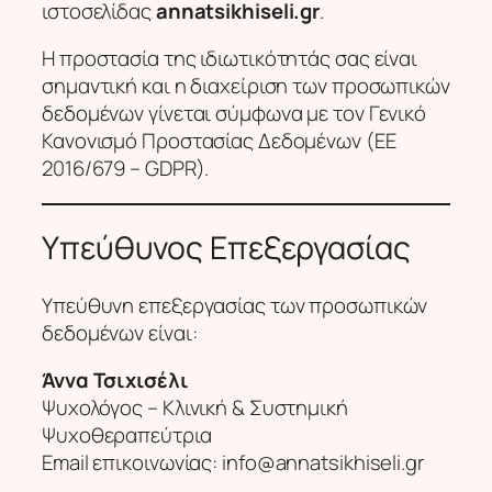
ιστοσελίδας
annatsikhiseli.gr
.
Η προστασία της ιδιωτικότητάς σας είναι
σημαντική και η διαχείριση των προσωπικών
δεδομένων γίνεται σύμφωνα με τον Γενικό
Κανονισμό Προστασίας Δεδομένων (ΕΕ
2016/679 – GDPR).
Υπεύθυνος Επεξεργασίας
Υπεύθυνη επεξεργασίας των προσωπικών
δεδομένων είναι:
Άννα Τσιχισέλι
Ψυχολόγος – Κλινική & Συστημική
Ψυχοθεραπεύτρια
Email επικοινωνίας:
info@annatsikhiseli.gr