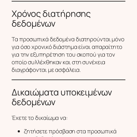
Χρόνος διατήρησης
δεδομένων
Τα προσωπικά δεδομένα διατηρούνται μόνο
για όσο χρονικό διάστημα είναι απαραίτητο
για την εξυπηρέτηση του σκοπού για τον
οποίο συλλέχθηκαν και στη συνέχεια
διαγράφονται με ασφάλεια.
Δικαιώματα υποκειμένων
δεδομένων
Έχετε το δικαίωμα να:
ζητήσετε πρόσβαση στα προσωπικά