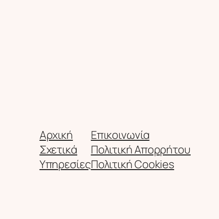
Αρχική
Επικοινωνία
Σχετικά
Πολιτική Απορρήτου
Υπηρεσίες
Πολιτική Cookies