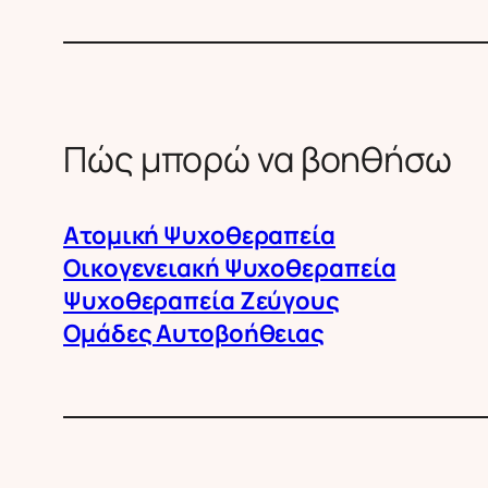
Πώς μπορώ να βοηθήσω
Ατομική Ψυχοθεραπεία
Οικογενειακή Ψυχοθεραπεία
Ψυχοθεραπεία Ζεύγους
Ομάδες Αυτοβοήθειας