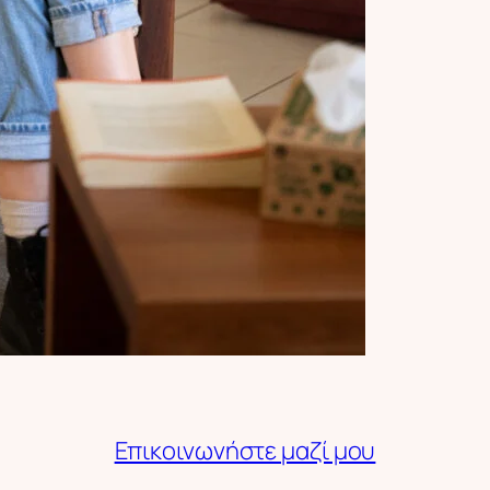
Επικοινωνήστε μαζί μου