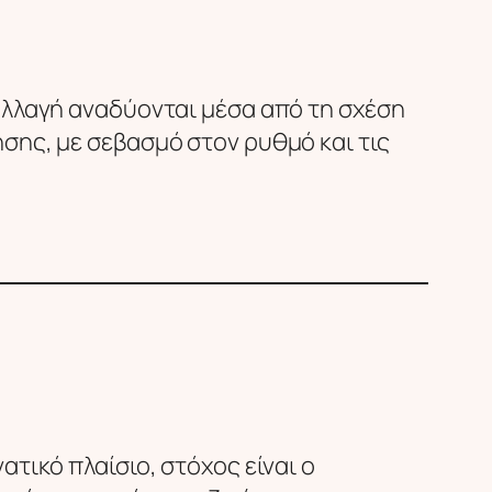
 αλλαγή αναδύονται μέσα από τη σχέση
ησης, με σεβασμό στον ρυθμό και τις
ατικό πλαίσιο, στόχος είναι ο