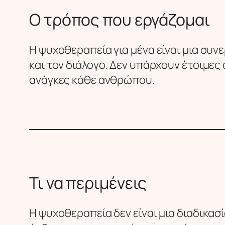
Ο τρόπος που εργάζομαι
Η ψυχοθεραπεία για μένα είναι μια συν
και τον διάλογο. Δεν υπάρχουν έτοιμες
ανάγκες κάθε ανθρώπου.
Τι να περιμένεις
Η ψυχοθεραπεία δεν είναι μια διαδικασί