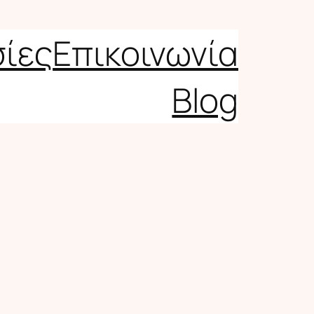
σίες
Επικοινωνία
Blog