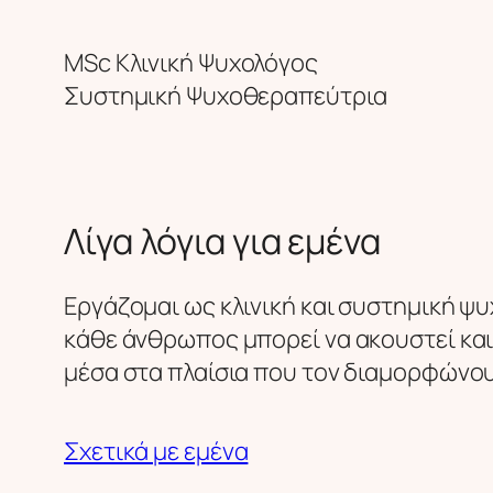
MSc Κλινική Ψυχολόγος
Συστημική Ψυχοθεραπεύτρια
Λίγα λόγια για εμένα
Εργάζομαι ως κλινική και συστημική ψ
κάθε άνθρωπος μπορεί να ακουστεί και
μέσα στα πλαίσια που τον διαμορφώνου
Σχετικά με εμένα