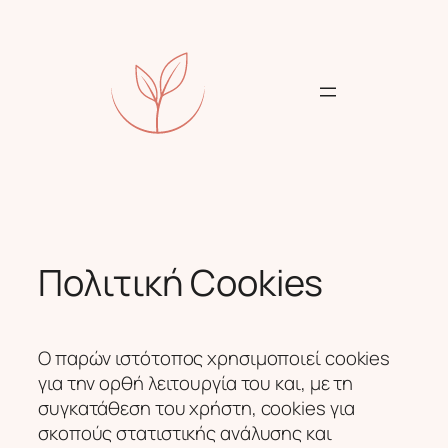
Skip
to
content
Πολιτική Cookies
Ο παρών ιστότοπος χρησιμοποιεί cookies
για την ορθή λειτουργία του και, με τη
συγκατάθεση του χρήστη, cookies για
σκοπούς στατιστικής ανάλυσης και