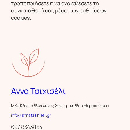
τροποποιήσετε ή να ανακαλέσετε τη
συγκατάθεσή σας μέσω των ρυθμίσεων
cookies.
Άννα Τσιχισέλι
MSc Κλινική Ψυχολόγος Συστημική Ψυχοθεραπεύτρια
info@annatsikhiseli.gr
697 8343864