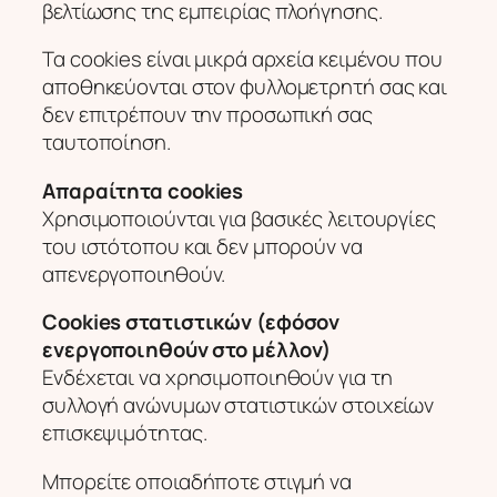
βελτίωσης της εμπειρίας πλοήγησης.
Τα cookies είναι μικρά αρχεία κειμένου που
αποθηκεύονται στον φυλλομετρητή σας και
δεν επιτρέπουν την προσωπική σας
ταυτοποίηση.
Απαραίτητα cookies
Χρησιμοποιούνται για βασικές λειτουργίες
του ιστότοπου και δεν μπορούν να
απενεργοποιηθούν.
Cookies στατιστικών (εφόσον
ενεργοποιηθούν στο μέλλον)
Ενδέχεται να χρησιμοποιηθούν για τη
συλλογή ανώνυμων στατιστικών στοιχείων
επισκεψιμότητας.
Μπορείτε οποιαδήποτε στιγμή να